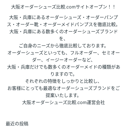
大阪オーダーシューズ比較.comサイトオープン！！
大阪・兵庫にあるオーダーシューズ・オーダーパンプ
ス・オーダー靴・オーダーメイドパンプスを徹底比較。
大阪・兵庫にある数多くのオーダーシューズブランド
を、
ご自身のニーズから徹底比較しております。
オーダーシューズといっても、フルオーダー、セミオー
ダー、イージーオーダーなど、
大阪・兵庫だけでも数多くのオーダーメイドの種類があ
りますので。
それぞれの特徴をしっかりと比較し、
お客様にとっても最適なオーダーシューズブランドをご
提案いたします。
大阪オーダーシューズ比較.com運営会社
最近の投稿