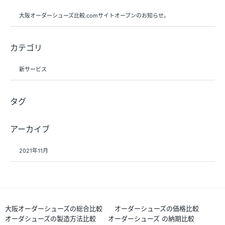
大阪オーダーシューズ比較.comサイトオープンのお知らせ。
カテゴリ
新サービス
タグ
アーカイブ
2021年11月
大阪オーダーシューズの総合比較
オーダーシューズの価格比較
オーダシューズの製造方法比較
オーダーシューズ の納期比較