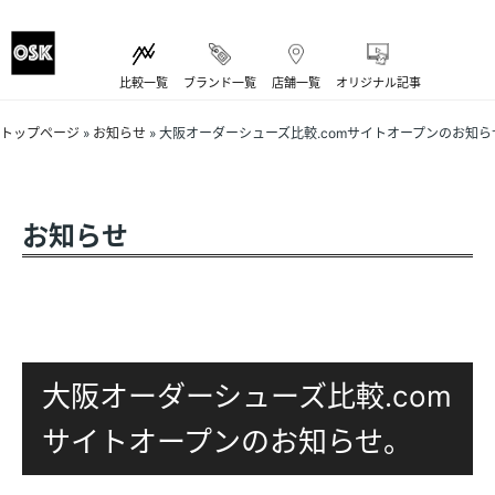
比較一覧
ブランド一覧
店舗一覧
オリジナル記事
トップページ
»
お知らせ
»
大阪オーダーシューズ比較.comサイトオープンのお知ら
お知らせ
大阪オーダーシューズ比較.com
サイトオープンのお知らせ。