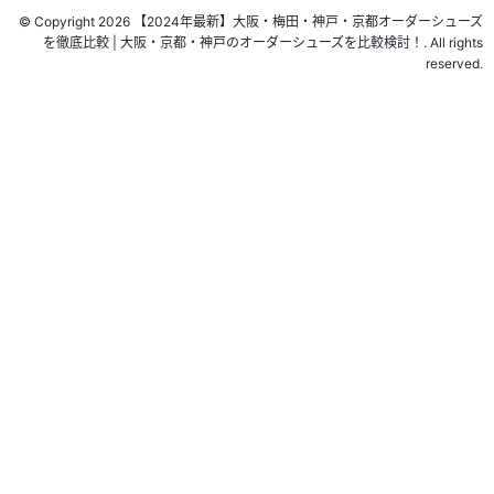
© Copyright 2026 【2024年最新】大阪・梅田・神戸・京都オーダーシューズ
を徹底比較 | 大阪・京都・神戸のオーダーシューズを比較検討！. All rights
reserved.