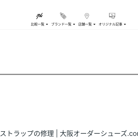
比較一覧
ブランド一覧
店舗一覧
オリジナル記事
 ストラップの修理 | 大阪オーダーシューズ.co