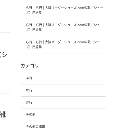
ら行 – ら行 | 大阪オーダーシューズ.comの靴（シュー
ズ）用語集
ら行 – ら行 | 大阪オーダーシューズ.comの靴（シュー
ズ）用語集
ら行 – ら行 | 大阪オーダーシューズ.comの靴（シュー
ズ）用語集
（シ
カテゴリ
あ行
か行
さ行
の靴
その他
その他の構造