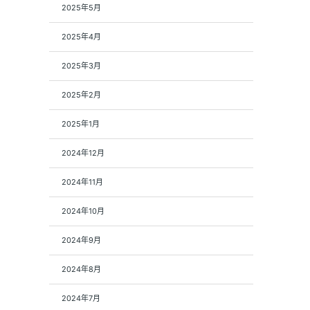
2025年5月
2025年4月
2025年3月
2025年2月
2025年1月
2024年12月
2024年11月
2024年10月
2024年9月
2024年8月
2024年7月