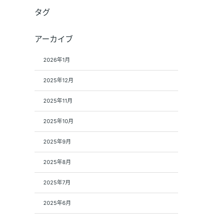
タグ
アーカイブ
2026年1月
2025年12月
2025年11月
2025年10月
2025年9月
2025年8月
2025年7月
2025年6月