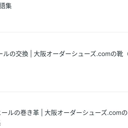
語集
ールの交換 | 大阪オーダーシューズ.comの靴
ヒールの巻き革 | 大阪オーダーシューズ.com
集