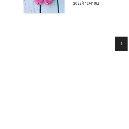
2022年12月16日
1