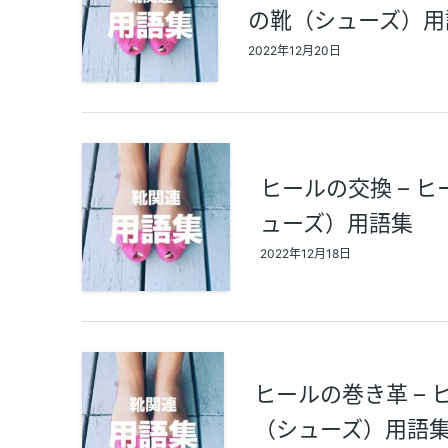
の靴（シューズ）用
2022年12月20日
ヒールの交換 – ヒ
ューズ）用語集
2022年12月18日
ヒールの巻き革 – 
（シューズ）用語