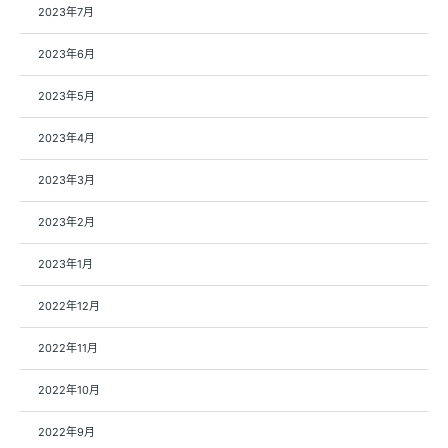
2023年7月
2023年6月
2023年5月
2023年4月
2023年3月
2023年2月
2023年1月
2022年12月
2022年11月
2022年10月
2022年9月