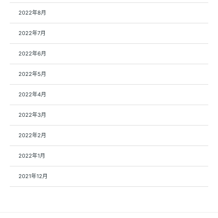
2022年8月
2022年7月
2022年6月
2022年5月
2022年4月
2022年3月
2022年2月
2022年1月
2021年12月