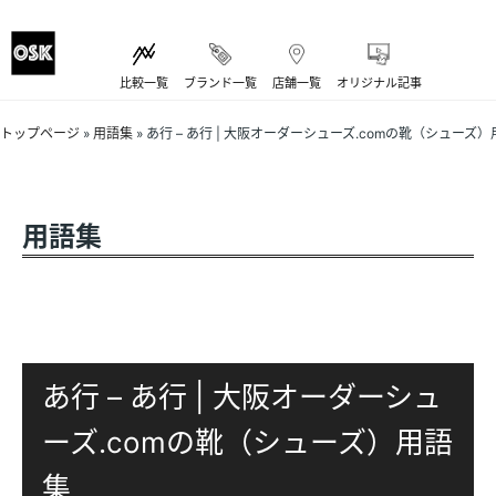
比較一覧
ブランド一覧
店舗一覧
オリジナル記事
トップページ
»
用語集
»
あ行 – あ行 | 大阪オーダーシューズ.comの靴（シューズ
用語集
あ行 – あ行 | 大阪オーダーシュ
ーズ.comの靴（シューズ）用語
集