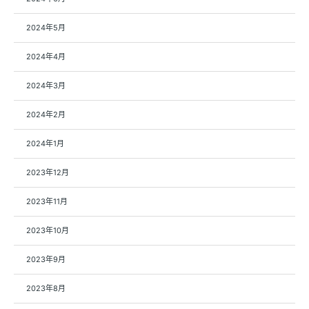
2024年5月
2024年4月
2024年3月
2024年2月
2024年1月
2023年12月
2023年11月
2023年10月
2023年9月
2023年8月