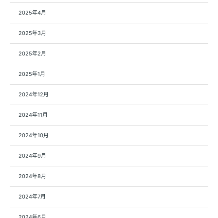
2025年4月
2025年3月
2025年2月
2025年1月
2024年12月
2024年11月
2024年10月
2024年9月
2024年8月
2024年7月
2024年6月