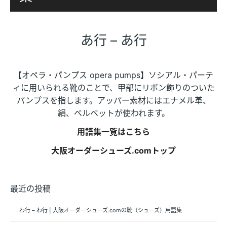
あ行 – あ行
【オペラ・パンプス opera pumps】ソシアル・パーテ
ィに用いられる靴のことで、甲部にリボン飾りのついた
パンプスを指します。アッパー素材にはエナメル革、
絹、ベルベットが使われます。
用語集一覧はこちら
大阪オーダーシューズ.comトップ
最近の投稿
わ行 – わ行 | 大阪オーダーシューズ.comの靴（シューズ）用語集