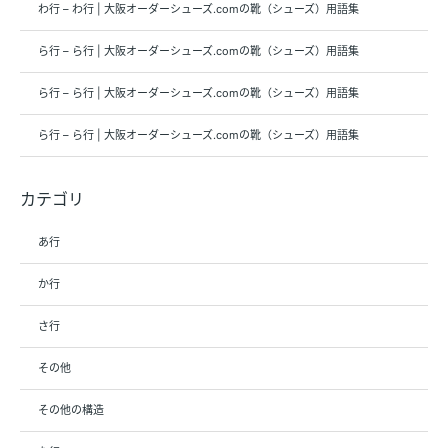
わ行 – わ行 | 大阪オーダーシューズ.comの靴（シューズ）用語集
ら行 – ら行 | 大阪オーダーシューズ.comの靴（シューズ）用語集
ら行 – ら行 | 大阪オーダーシューズ.comの靴（シューズ）用語集
ら行 – ら行 | 大阪オーダーシューズ.comの靴（シューズ）用語集
カテゴリ
あ行
か行
さ行
その他
その他の構造