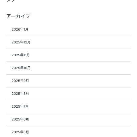
アーカイブ
2026年1月
2025年12月
2025年11月
2025年10月
2025年9月
2025年8月
2025年7月
2025年6月
2025年5月