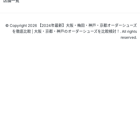
店舗一覧
© Copyright 2026 【2024年最新】大阪・梅田・神戸・京都オーダーシューズ
を徹底比較 | 大阪・京都・神戸のオーダーシューズを比較検討！. All rights
reserved.